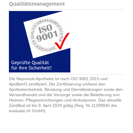
Qualitätsmanagement
Die Nepomuk-Apotheke ist nach ISO 9001:2015 und
ApoBetrO zertifiziert. Die Zertifizierung umfasst den
Apothekenbetrieb, Beratung und Dienstleistungen sowie den
Versandhandel und die Vorsorge sowie die Belieferung von
Heimen, Pflegeeinrichtungen und Ambulanzen. Das aktuelle
Zertifikat ist bis 9. April 2029 gültig (Reg. Nr.11298845 der
evaluata.ch GmbH).