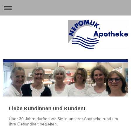
Liebe Kundinnen und Kunden!
Über 30 Jahre durften wir Sie in unserer Apotheke rund um
Ihre Gesundheit begleiten.